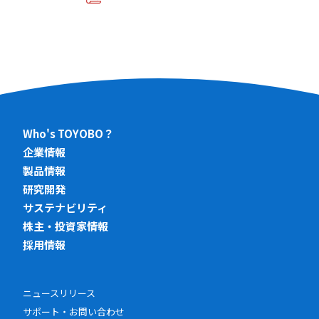
Who's TOYOBO？
企業情報
製品情報
研究開発
サステナビリティ
株主・投資家情報
採用情報
ニュースリリース
サポート・お問い合わせ