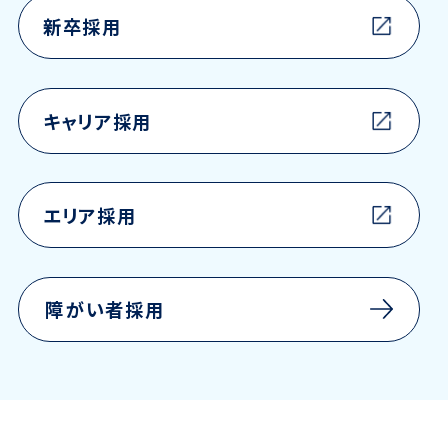
新卒採用
キャリア採用
エリア採用
⁩障⁩がい者採用