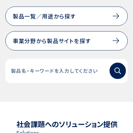
製品一覧／用途から探す
事業分野から製品サイトを探す
検索
製品名・キーワードを入力してください
社会課題へのソリューション提供
Solutions