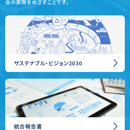
会の実現をめざすことです。
⁩サステナブル・ビジョン2030
⁩統合報告書