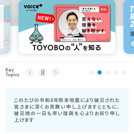
Key
Topics
このたびの令和8年熊本地震により被災された
皆さまに深くお見舞い申し上げますとともに、
被災地の一日も早い復興を心よりお祈り申し
上げます