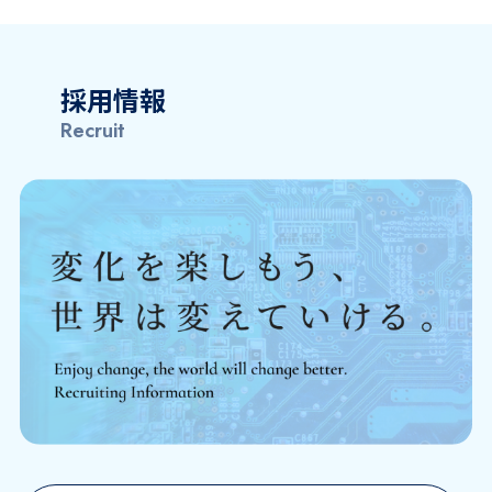
採用情報
Recruit