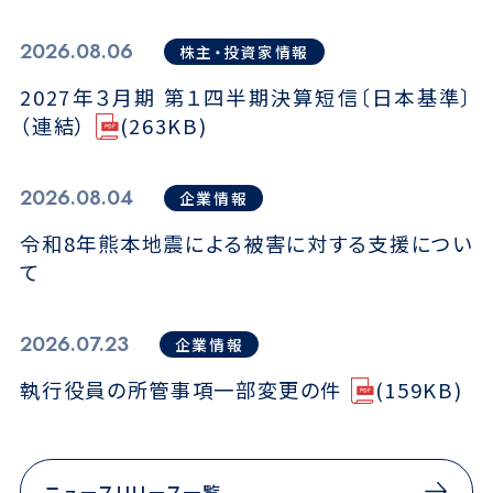
2026.08.06
株主・投資家情報
2027年３月期 第１四半期決算短信〔日本基準〕
（連結）
(263KB)
2026.08.04
企業情報
令和8年熊本地震による被害に対する支援につい
て
2026.07.23
企業情報
執行役員の所管事項一部変更の件
(159KB)
ニュースリリース一覧