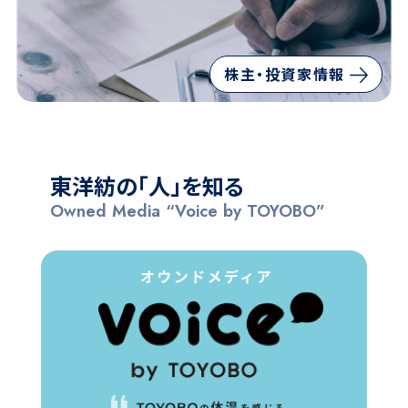
⁩株主・投資家情報
東洋紡の「人」を知る
Owned Media “Voice by TOYOBO”