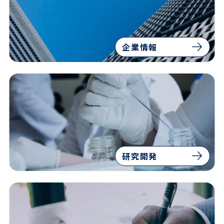
企業情報
研究開発