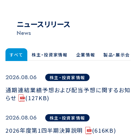
ニュースリリース
News
すべて
株主・投資家情報
企業情報
製品・展示会
2026.08.06
株主・投資家情報
通期連結業績予想および配当予想に関するお知
らせ
(127KB)
2026.08.06
株主・投資家情報
2026年度第1四半期決算説明
(616KB)