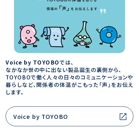
Voice by TOYOBO
では、
なかなか世の中に出ない製品誕生の裏側から、
TOYOBOで働く人々の日々のコミュニケーションや
暮らしなど、関係者の体温がこもった「声」をお伝え
します。
Voice by TOYOBO