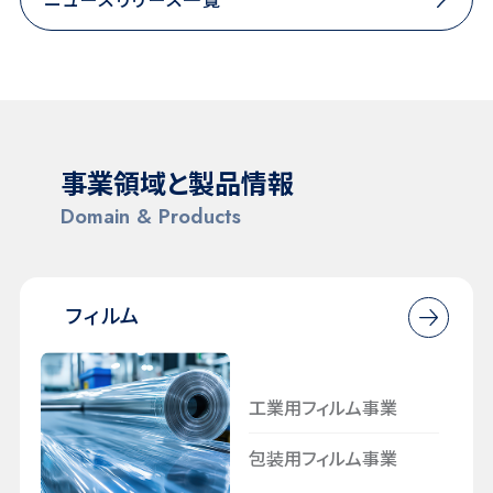
事業領域と製品情報
Domain & Products
⁩フィルム
工業用フィルム事業
包装用フィルム事業