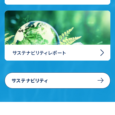
⁩サステナビリティレポート
⁩サステナビリティ