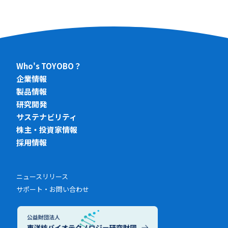
Who's TOYOBO？
企業情報
製品情報
研究開発
サステナビリティ
株主・投資家情報
採用情報
ニュースリリース
サポート・お問い合わせ